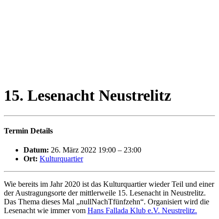
15. Lesenacht Neustrelitz
Termin Details
Datum:
26. März 2022 19:00
–
23:00
Ort:
Kulturquartier
Wie bereits im Jahr 2020 ist das Kulturquartier wieder Teil und einer
der Austragungsorte der mittlerweile 15. Lesenacht in Neustrelitz.
Das Thema dieses Mal „nullNachTfünfzehn“. Organisiert wird die
Lesenacht wie immer vom
Hans Fallada Klub e.V. Neustrelitz.