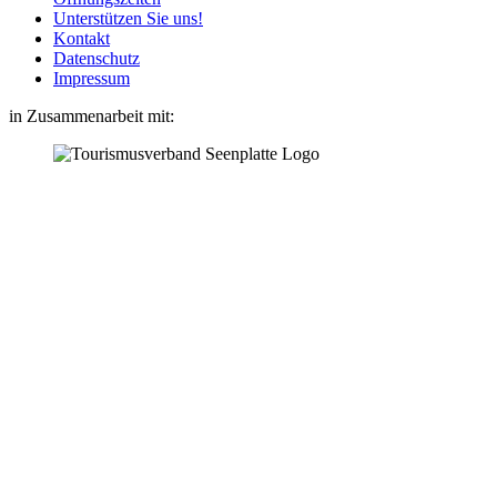
Unterstützen Sie uns!
Kontakt
Datenschutz
Impressum
in Zusammenarbeit mit: