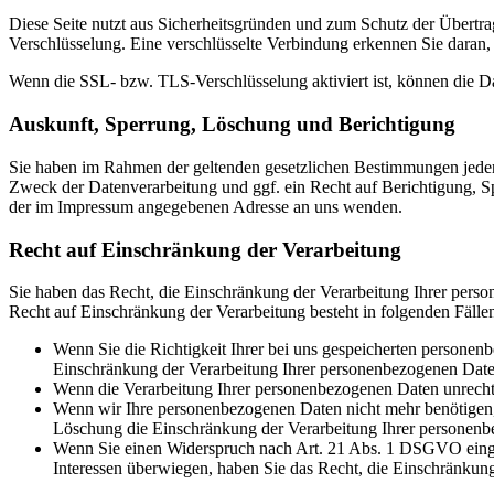
Diese Seite nutzt aus Sicherheitsgründen und zum Schutz der Übertrag
Verschlüsselung. Eine verschlüsselte Verbindung erkennen Sie daran, 
Wenn die SSL- bzw. TLS-Verschlüsselung aktiviert ist, können die Dat
Auskunft, Sperrung, Löschung und Berichtigung
Sie haben im Rahmen der geltenden gesetzlichen Bestimmungen jeder
Zweck der Datenverarbeitung und ggf. ein Recht auf Berichtigung, 
der im Impressum angegebenen Adresse an uns wenden.
Recht auf Einschränkung der Verarbeitung
Sie haben das Recht, die Einschränkung der Verarbeitung Ihrer pers
Recht auf Einschränkung der Verarbeitung besteht in folgenden Fälle
Wenn Sie die Richtigkeit Ihrer bei uns gespeicherten personenb
Einschränkung der Verarbeitung Ihrer personenbezogenen Date
Wenn die Verarbeitung Ihrer personenbezogenen Daten unrechtm
Wenn wir Ihre personenbezogenen Daten nicht mehr benötigen, 
Löschung die Einschränkung der Verarbeitung Ihrer personenb
Wenn Sie einen Widerspruch nach Art. 21 Abs. 1 DSGVO einge
Interessen überwiegen, haben Sie das Recht, die Einschränkun