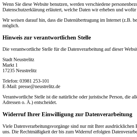
Wenn Sie diese Website benutzen, werden verschiedene personenbezog
Datenschutzerklärung erläutert, welche Daten wir erheben und wofür 
Wir weisen darauf hin, dass die Datenübertragung im Internet (z.B. b
möglich.
Hinweis zur verantwortlichen Stelle
Die verantwortliche Stelle für die Datenverarbeitung auf dieser Websit
Stadt Neustrelitz
Markt 1
17235 Neustrelitz
Telefon: 03981 253-101
E-Mail: presse@neustrelitz.de
Verantwortliche Stelle ist die natürliche oder juristische Person, d
Adressen o. Ä.) entscheidet.
Widerruf Ihrer Einwilligung zur Datenverarbeitung
Viele Datenverarbeitungsvorgänge sind nur mit Ihrer ausdrücklichen Ei
uns. Die Rechtmäßigkeit der bis zum Widerruf erfolgten Datenverarbe