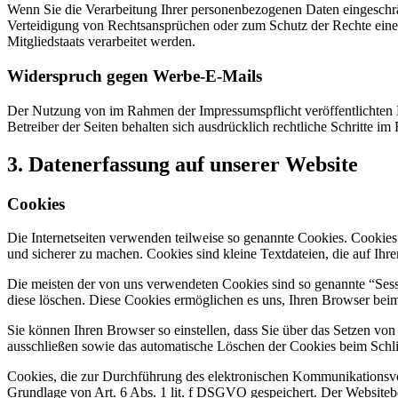
Wenn Sie die Verarbeitung Ihrer personenbezogenen Daten eingeschr
Verteidigung von Rechtsansprüchen oder zum Schutz der Rechte einer 
Mitgliedstaats verarbeitet werden.
Widerspruch gegen Werbe-E-Mails
Der Nutzung von im Rahmen der Impressumspflicht veröffentlichten 
Betreiber der Seiten behalten sich ausdrücklich rechtliche Schritte
3. Datenerfassung auf unserer Website
Cookies
Die Internetseiten verwenden teilweise so genannte Cookies. Cookies
und sicherer zu machen. Cookies sind kleine Textdateien, die auf Ih
Die meisten der von uns verwendeten Cookies sind so genannte “Sess
diese löschen. Diese Cookies ermöglichen es uns, Ihren Browser be
Sie können Ihren Browser so einstellen, dass Sie über das Setzen vo
ausschließen sowie das automatische Löschen der Cookies beim Schlie
Cookies, die zur Durchführung des elektronischen Kommunikationsvor
Grundlage von Art. 6 Abs. 1 lit. f DSGVO gespeichert. Der Websitebetr