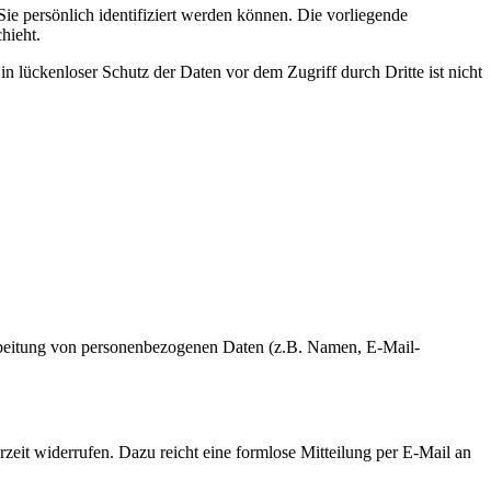
 persönlich identifiziert werden können. Die vorliegende
hieht.
n lückenloser Schutz der Daten vor dem Zugriff durch Dritte ist nicht
erarbeitung von personenbezogenen Daten (z.B. Namen, E-Mail-
rzeit widerrufen. Dazu reicht eine formlose Mitteilung per E-Mail an