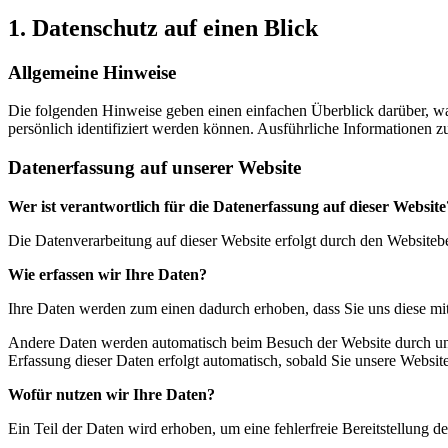
1. Datenschutz auf einen Blick
Allgemeine Hinweise
Die folgenden Hinweise geben einen einfachen Überblick darüber, wa
persönlich identifiziert werden können. Ausführliche Informationen
Datenerfassung auf unserer Website
Wer ist verantwortlich für die Datenerfassung auf dieser Website
Die Datenverarbeitung auf dieser Website erfolgt durch den Website
Wie erfassen wir Ihre Daten?
Ihre Daten werden zum einen dadurch erhoben, dass Sie uns diese mitt
Andere Daten werden automatisch beim Besuch der Website durch unser
Erfassung dieser Daten erfolgt automatisch, sobald Sie unsere Website
Wofür nutzen wir Ihre Daten?
Ein Teil der Daten wird erhoben, um eine fehlerfreie Bereitstellung