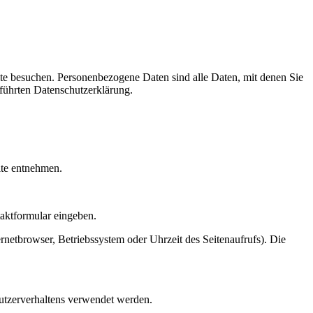
te besuchen. Personenbezogene Daten sind alle Daten, mit denen Sie
führten Datenschutzerklärung.
ite entnehmen.
taktformular eingeben.
netbrowser, Betriebssystem oder Uhrzeit des Seitenaufrufs). Die
Nutzerverhaltens verwendet werden.