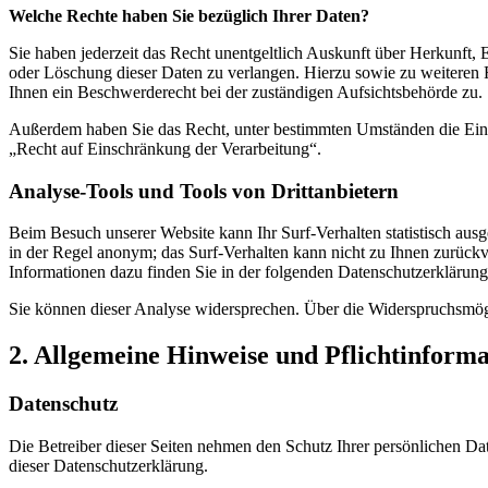
Welche Rechte haben Sie bezüglich Ihrer Daten?
Sie haben jederzeit das Recht unentgeltlich Auskunft über Herkunft
oder Löschung dieser Daten zu verlangen. Hierzu sowie zu weiteren
Ihnen ein Beschwerderecht bei der zuständigen Aufsichtsbehörde zu.
Außerdem haben Sie das Recht, unter bestimmten Umständen die Eins
„Recht auf Einschränkung der Verarbeitung“.
Analyse-Tools und Tools von Drittanbietern
Beim Besuch unserer Website kann Ihr Surf-Verhalten statistisch aus
in der Regel anonym; das Surf-Verhalten kann nicht zu Ihnen zurückv
Informationen dazu finden Sie in der folgenden Datenschutzerklärung
Sie können dieser Analyse widersprechen. Über die Widerspruchsmögl
2. Allgemeine Hinweise und Pflichtinform
Datenschutz
Die Betreiber dieser Seiten nehmen den Schutz Ihrer persönlichen Da
dieser Datenschutzerklärung.