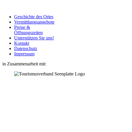
Geschichte des Ortes
Vermittlungsangebote
Preise &
Öffnungszeiten
Unterstützen Sie uns!
Kontakt
Datenschutz
Impressum
in Zusammenarbeit mit: