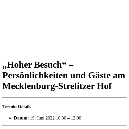
„Hoher Besuch“ –
Persönlichkeiten und Gäste am
Mecklenburg-Strelitzer Hof
Termin Details
Datum:
19. Juni 2022 10:30
–
12:00