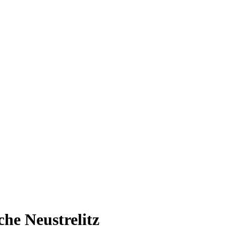
che Neustrelitz