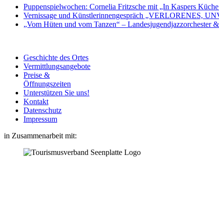
Puppenspielwochen: Cornelia Fritzsche mit „In Kaspers Küche i
Vernissage und Künstlerinnengespräch „VERLORENES, 
„Vom Hüten und vom Tanzen“ – Landesjugendjazzorchester & 
Geschichte des Ortes
Vermittlungsangebote
Preise &
Öffnungszeiten
Unterstützen Sie uns!
Kontakt
Datenschutz
Impressum
in Zusammenarbeit mit: