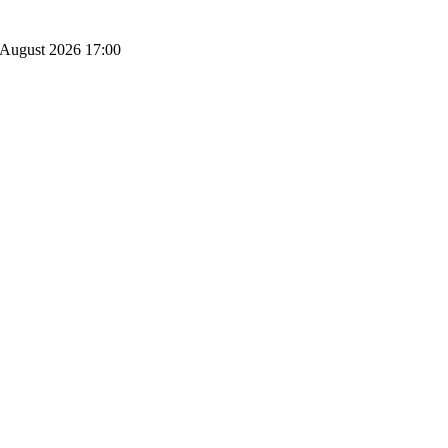
August 2026 17:00