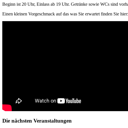
Beginn ist 20 Uhr, Einlass ab 19 Uhr. Getränke sowie WCs sind vorh
Einen kleinen Vorgeschmack auf das was Sie erwartet finden Sie hier
Die nächsten Veranstaltungen