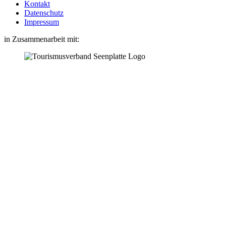
Kontakt
Datenschutz
Impressum
in Zusammenarbeit mit: