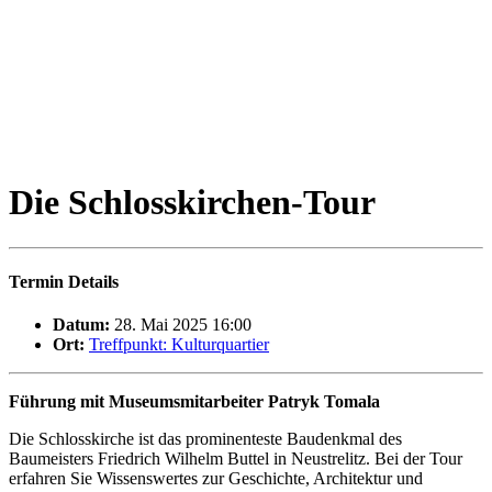
Die Schlosskirchen-Tour
Termin Details
Datum:
28. Mai 2025 16:00
Ort:
Treffpunkt: Kulturquartier
Führung mit Museumsmitarbeiter Patryk Tomala
Die Schlosskirche ist das prominenteste Baudenkmal des
Baumeisters Friedrich Wilhelm Buttel in Neustrelitz. Bei der Tour
erfahren Sie Wissenswertes zur Geschichte, Architektur und